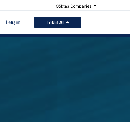
Göktaş Companies
İletişim
Teklif Al