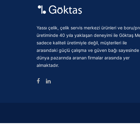
Yassı çelik, çelik servis merkezi ürünleri ve boru/pro
üretiminde 40 yıla yaklaşan deneyimi ile Göktaş Me
sadece kaliteli üretimiyle değil, müşterileri ile
arasındaki güçlü çalışma ve güven bağı sayesinde
dünya pazarında aranan firmalar arasında yer
almaktadır.