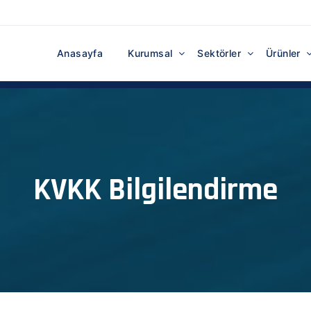
Anasayfa
Kurumsal
Sektörler
Ürünler
KVKK Bilgilendirme