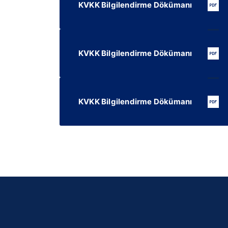
KVKK Bilgilendirme Dökümanı
KVKK Bilgilendirme Dökümanı
KVKK Bilgilendirme Dökümanı