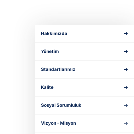
Hakkımızda
Yönetim
Standartlarımız
Kalite
Sosyal Sorumluluk
Vizyon - Misyon