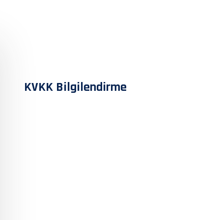
KVKK Bilgilendirme