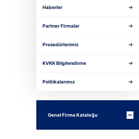
Haberler
Partner Firmalar
Prosedürlerimiz
KVKK Bilgilendirme
Politikalarımız
Genel Firma Kataloğu