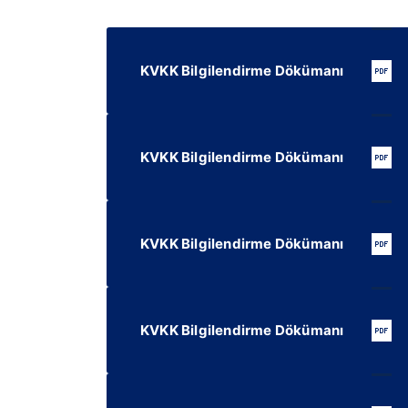
KVKK Bilgilendirme Dökümanı
KVKK Bilgilendirme Dökümanı
KVKK Bilgilendirme Dökümanı
KVKK Bilgilendirme Dökümanı