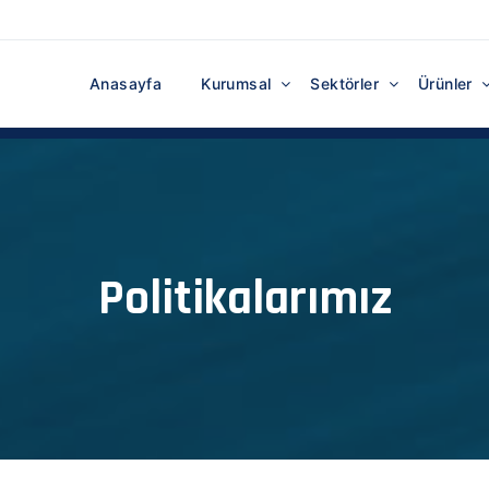
Anasayfa
Kurumsal
Sektörler
Ürünler
Politikalarımız