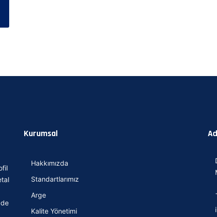
Kurumsal
Ad
Hakkımızda
fil
Standartlarımız
tal
Arge
 de
Kalite Yönetimi