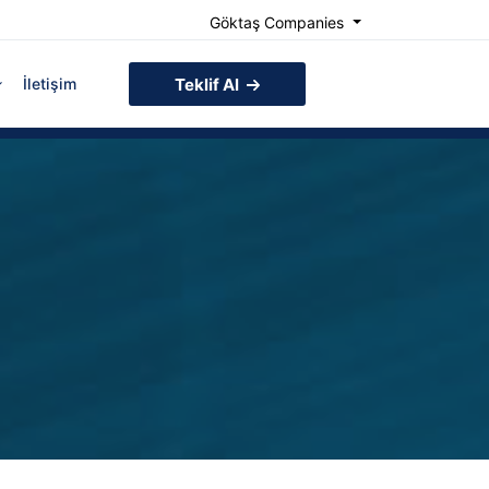
Göktaş Companies
İletişim
Teklif Al