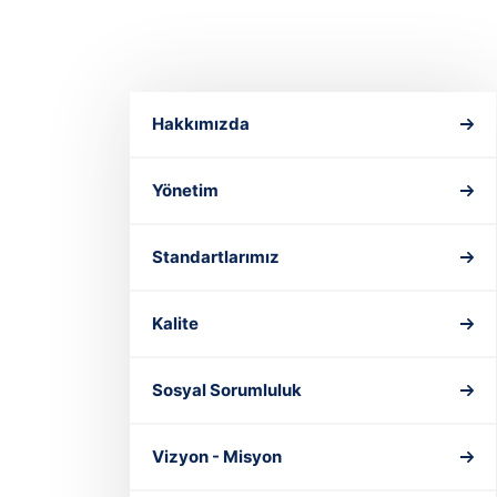
Hakkımızda
Yönetim
Standartlarımız
Kalite
Sosyal Sorumluluk
Vizyon - Misyon