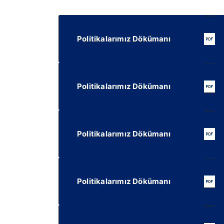
Politikalarımız Dökümanı
Politikalarımız Dökümanı
Politikalarımız Dökümanı
Politikalarımız Dökümanı