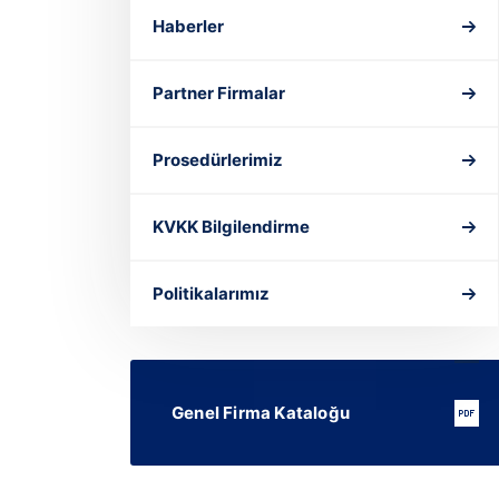
Haberler
Partner Firmalar
Prosedürlerimiz
KVKK Bilgilendirme
Politikalarımız
Genel Firma Kataloğu