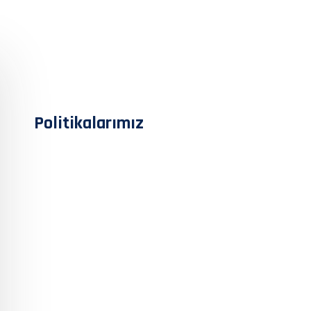
Politikalarımız