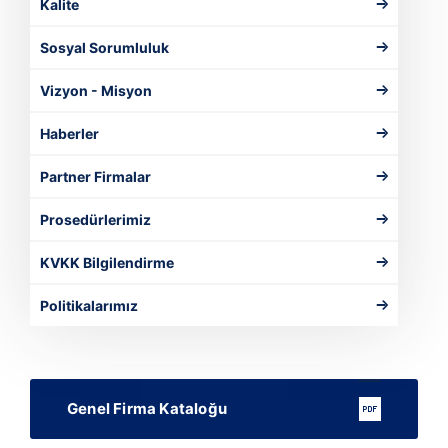
Kalite
Sosyal Sorumluluk
Vizyon - Misyon
Haberler
Partner Firmalar
Prosedürlerimiz
KVKK Bilgilendirme
Politikalarımız
Genel Firma Kataloğu