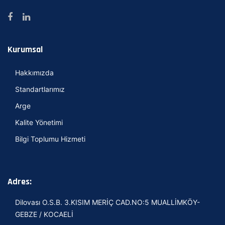
Kurumsal
Hakkımızda
Standartlarımız
Arge
Kalite Yönetimi
Bilgi Toplumu Hizmeti
Adres:
Dilovası O.S.B. 3.KISIM MERİÇ CAD.NO:5 MUALLİMKÖY-
GEBZE / KOCAELİ