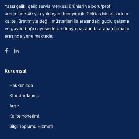
Yassı çelik, çelik servis merkezi ürünleri ve boru/profil
üretiminde 40 yıla yaklaşan deneyimi ile Göktaş Metal sadece
kaliteli üretimiyle değil, müşterileri ile arasındaki güçlü çalışma
ve güven bağı sayesinde de dünya pazarında aranan firmalar
arasında yer almaktadır.
Kurumsal
Hakkımızda
Standartlarımız
Arge
Kalite Yönetimi
Bilgi Toplumu Hizmeti