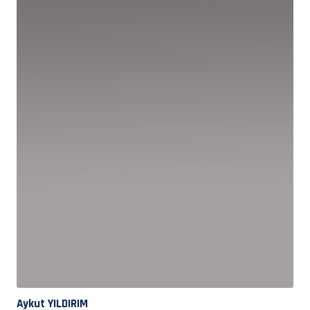
Aykut YILDIRIM