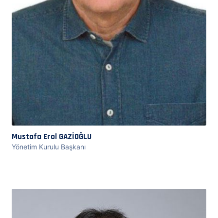
Mustafa Erol GAZİOĞLU
Yönetim Kurulu Başkanı