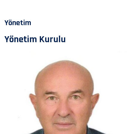
Yönetim
Yönetim Kurulu