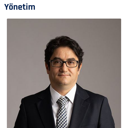
Yönetim