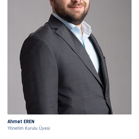
Ahmet EREN
Yönetim Kurulu Üyesi