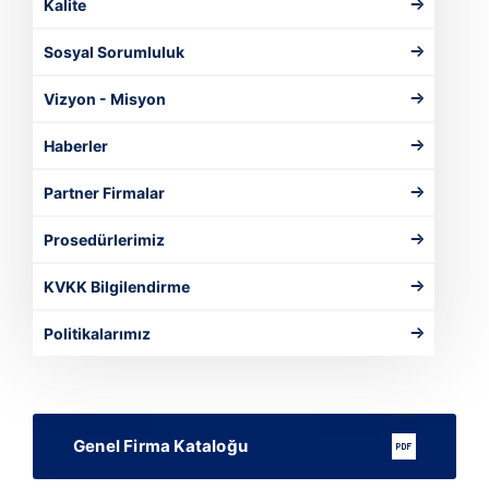
Kalite
Sosyal Sorumluluk
Vizyon - Misyon
Haberler
Partner Firmalar
Prosedürlerimiz
KVKK Bilgilendirme
Politikalarımız
Genel Firma Kataloğu