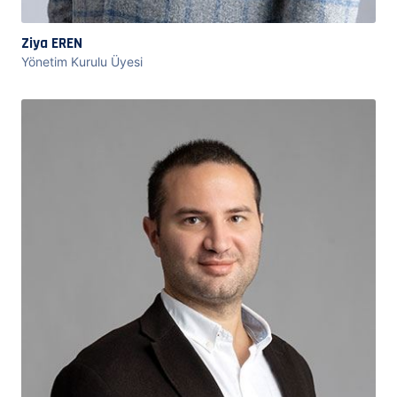
Ziya EREN
Yönetim Kurulu Üyesi