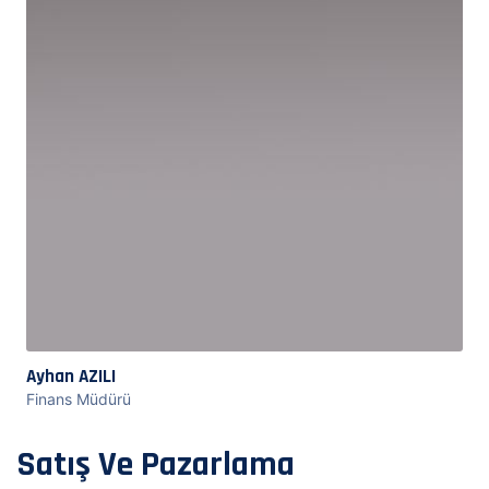
Ayhan AZILI
Finans Müdürü
Satış Ve Pazarlama