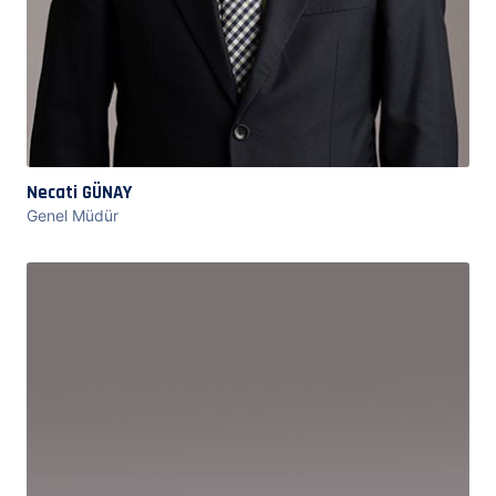
Necati GÜNAY
Genel Müdür