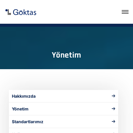
Yönetim
Hakkımızda
Yönetim
Standartlarımız