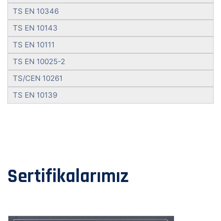
TS EN 10346
TS EN 10143
TS EN 10111
TS EN 10025-2
TS/CEN 10261
TS EN 10139
Sertifikalarımız