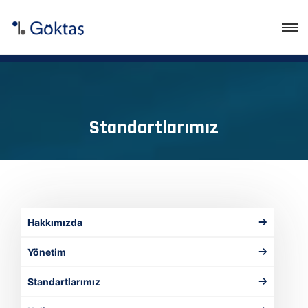
Standartlarımız
Hakkımızda
Yönetim
Standartlarımız