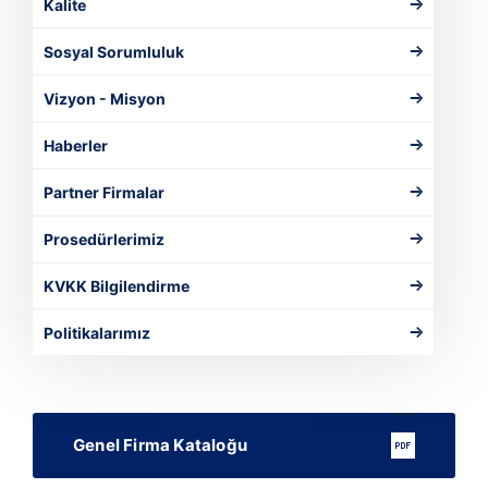
Kalite
Sosyal Sorumluluk
Vizyon - Misyon
Haberler
Partner Firmalar
Prosedürlerimiz
KVKK Bilgilendirme
Politikalarımız
Genel Firma Kataloğu