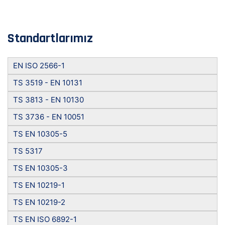
Standartlarımız
EN ISO 2566-1
TS 3519 - EN 10131
TS 3813 - EN 10130
TS 3736 - EN 10051
TS EN 10305-5
TS 5317
TS EN 10305-3
TS EN 10219-1
TS EN 10219-2
TS EN ISO 6892-1