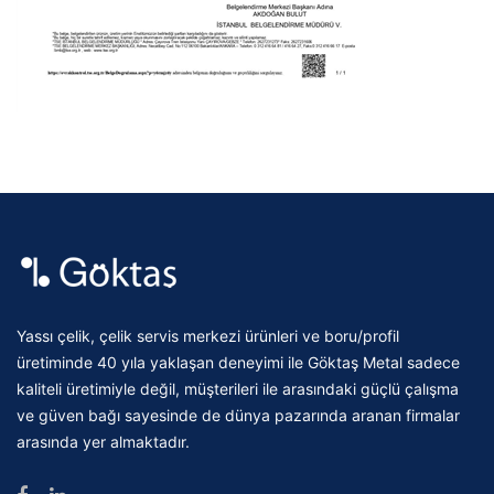
Yassı çelik, çelik servis merkezi ürünleri ve boru/profil
üretiminde 40 yıla yaklaşan deneyimi ile Göktaş Metal sadece
kaliteli üretimiyle değil, müşterileri ile arasındaki güçlü çalışma
ve güven bağı sayesinde de dünya pazarında aranan firmalar
arasında yer almaktadır.