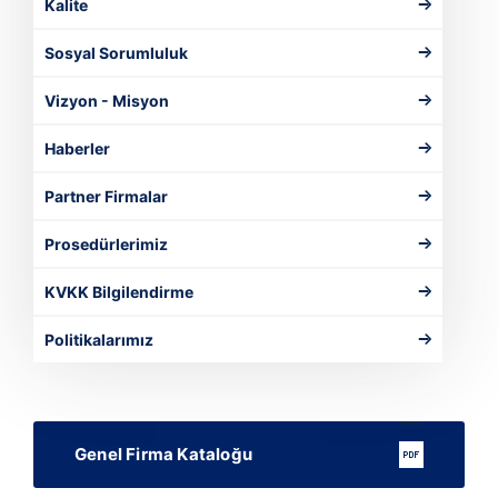
Kalite
Sosyal Sorumluluk
Vizyon - Misyon
Haberler
Partner Firmalar
Prosedürlerimiz
KVKK Bilgilendirme
Politikalarımız
Genel Firma Kataloğu