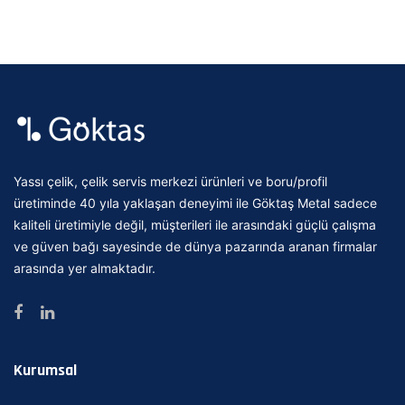
Yassı çelik, çelik servis merkezi ürünleri ve boru/profil
üretiminde 40 yıla yaklaşan deneyimi ile Göktaş Metal sadece
kaliteli üretimiyle değil, müşterileri ile arasındaki güçlü çalışma
ve güven bağı sayesinde de dünya pazarında aranan firmalar
arasında yer almaktadır.
Kurumsal