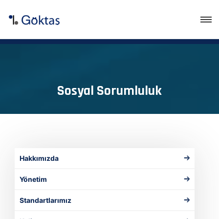
Sosyal Sorumluluk
Hakkımızda
Yönetim
Standartlarımız