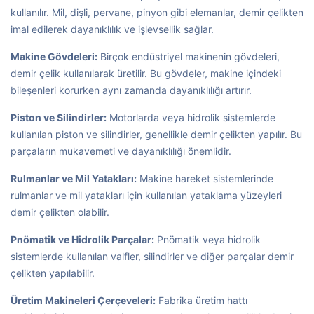
kullanılır. Mil, dişli, pervane, pinyon gibi elemanlar, demir çelikten
imal edilerek dayanıklılık ve işlevsellik sağlar.
Makine Gövdeleri:
Birçok endüstriyel makinenin gövdeleri,
demir çelik kullanılarak üretilir. Bu gövdeler, makine içindeki
bileşenleri korurken aynı zamanda dayanıklılığı artırır.
Piston ve Silindirler:
Motorlarda veya hidrolik sistemlerde
kullanılan piston ve silindirler, genellikle demir çelikten yapılır. Bu
parçaların mukavemeti ve dayanıklılığı önemlidir.
Rulmanlar ve Mil Yatakları:
Makine hareket sistemlerinde
rulmanlar ve mil yatakları için kullanılan yataklama yüzeyleri
demir çelikten olabilir.
Pnömatik ve Hidrolik Parçalar:
Pnömatik veya hidrolik
sistemlerde kullanılan valfler, silindirler ve diğer parçalar demir
çelikten yapılabilir.
Üretim Makineleri Çerçeveleri:
Fabrika üretim hattı