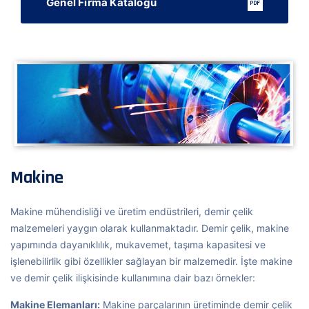
Genel Firma Kataloğu
Makine
Makine mühendisliği ve üretim endüstrileri, demir çelik
malzemeleri yaygın olarak kullanmaktadır. Demir çelik, makine
yapımında dayanıklılık, mukavemet, taşıma kapasitesi ve
işlenebilirlik gibi özellikler sağlayan bir malzemedir. İşte makine
ve demir çelik ilişkisinde kullanımına dair bazı örnekler:
Makine Elemanları:
Makine parçalarının üretiminde demir çelik