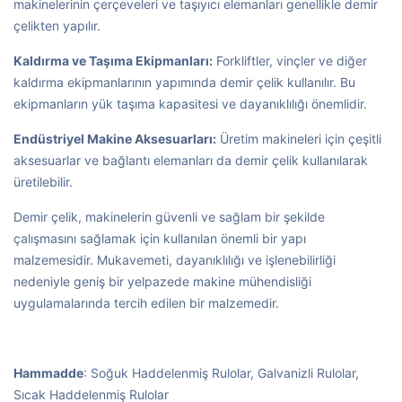
makinelerinin çerçeveleri ve taşıyıcı elemanları genellikle demir
çelikten yapılır.
Kaldırma ve Taşıma Ekipmanları:
Forkliftler, vinçler ve diğer
kaldırma ekipmanlarının yapımında demir çelik kullanılır. Bu
ekipmanların yük taşıma kapasitesi ve dayanıklılığı önemlidir.
Endüstriyel Makine Aksesuarları:
Üretim makineleri için çeşitli
aksesuarlar ve bağlantı elemanları da demir çelik kullanılarak
üretilebilir.
Demir çelik, makinelerin güvenli ve sağlam bir şekilde
çalışmasını sağlamak için kullanılan önemli bir yapı
malzemesidir. Mukavemeti, dayanıklılığı ve işlenebilirliği
nedeniyle geniş bir yelpazede makine mühendisliği
uygulamalarında tercih edilen bir malzemedir.
Hammadde
: Soğuk Haddelenmiş Rulolar, Galvanizli Rulolar,
Sıcak Haddelenmiş Rulolar