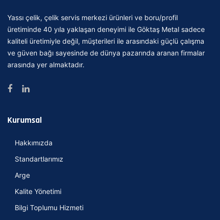
Yassı çelik, çelik servis merkezi ürünleri ve boru/profil
üretiminde 40 yıla yaklaşan deneyimi ile Göktaş Metal sadece
kaliteli üretimiyle değil, müşterileri ile arasındaki güçlü çalışma
ve güven bağı sayesinde de dünya pazarında aranan firmalar
arasında yer almaktadır.
Kurumsal
Hakkımızda
Standartlarımız
Arge
Kalite Yönetimi
Bilgi Toplumu Hizmeti