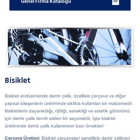
Genel Firma Kataloğu
Bisiklet
Bisiklet endüstrisinde demir çelik, özellikle çerçeve ve diğer
yapısal bileşenlerin üretiminde sıklıkla kullanılan bir malzemedir.
Bisikletlerin dayanıklılığı, rijitliği, esnekliği ve estetik görünümü
için demir çelik tercih edilen bir seçenektir. İşte bisiklet
üretiminde demir çelik kullanımının bazı örnekleri:
Çerçeve Üretimi:
Bisiklet çerçeveleri genellikle demir çelikten