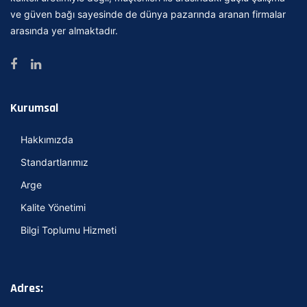
ve güven bağı sayesinde de dünya pazarında aranan firmalar
arasında yer almaktadır.
Kurumsal
Hakkımızda
Standartlarımız
Arge
Kalite Yönetimi
Bilgi Toplumu Hizmeti
Adres: