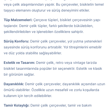
veya çelik alaşımlarından yapılır. Bu çerçeveler, bisikletin temel
taşıyıcı elemanını oluşturur ve sürüş deneyimini etkiler.
Tüp Malzemeleri:
Çerçeve tüpleri, bisiklet çerçevesinin yapı
taşlarıdır. Demir çelik tüpler, farklı şekillerde bükülebilen,
şekillendirilebilen ve işlenebilen özelliklere sahiptir.
Sürüş Konforu:
Demir çelik çerçeveler, yol yutma yetenekleri
sayesinde sürüş konforunu artırabilir. Yol titreşimlerini emebilir
ve düz yolda stabilite sağlayabilirler.
Estetik ve Tasarım:
Demir çelik, retro veya vintage tarzda
bisiklet tasarımlarında popüler bir seçenektir. Estetik ve klasik
bir görünüm sağlar.
Dayanıklılık:
Demir çelik çerçeveler, dayanıklılık açısından uzun
ömürlü olabilirler. Özellikle uzun mesafeli ve zorlu koşullarda
kullanım için tercih edilebilirler.
Tamir Kolaylığı:
Demir çelik çerçeveler, tamir ve bakım