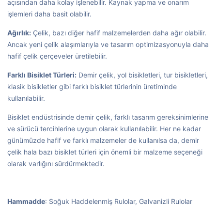
açısından daha kolay işlenebilir. Kaynak yapma ve onarım
işlemleri daha basit olabilir.
Ağırlık:
Çelik, bazı diğer hafif malzemelerden daha ağır olabilir.
Ancak yeni çelik alaşımlarıyla ve tasarım optimizasyonuyla daha
hafif çelik çerçeveler üretilebilir.
Farklı Bisiklet Türleri:
Demir çelik, yol bisikletleri, tur bisikletleri,
klasik bisikletler gibi farklı bisiklet türlerinin üretiminde
kullanılabilir.
Bisiklet endüstrisinde demir çelik, farklı tasarım gereksinimlerine
ve sürücü tercihlerine uygun olarak kullanılabilir. Her ne kadar
günümüzde hafif ve farklı malzemeler de kullanılsa da, demir
çelik hala bazı bisiklet türleri için önemli bir malzeme seçeneği
olarak varlığını sürdürmektedir.
Hammadde
: Soğuk Haddelenmiş Rulolar, Galvanizli Rulolar