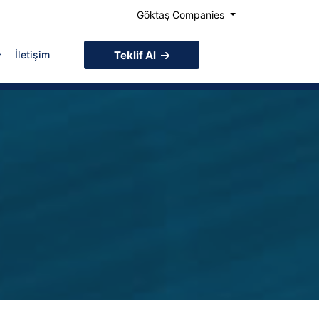
Göktaş Companies
İletişim
Teklif Al