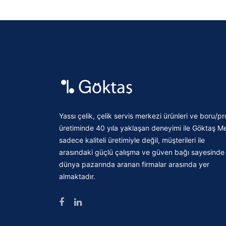
Yassı çelik, çelik servis merkezi ürünleri ve boru/pro
üretiminde 40 yıla yaklaşan deneyimi ile Göktaş Me
sadece kaliteli üretimiyle değil, müşterileri ile
arasındaki güçlü çalışma ve güven bağı sayesinde
dünya pazarında aranan firmalar arasında yer
almaktadır.