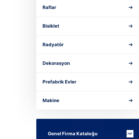
Raflar
Bisiklet
Radyatör
Dekorasyon
Prefabrik Evler
Makine
Genel Firma Kataloğu