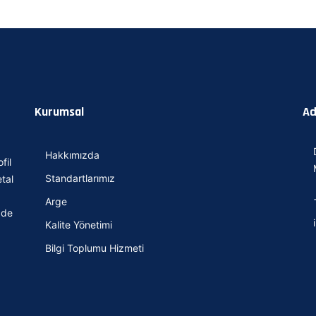
Kurumsal
Ad
Hakkımızda
fil
Standartlarımız
tal
Arge
 de
Kalite Yönetimi
Bilgi Toplumu Hizmeti