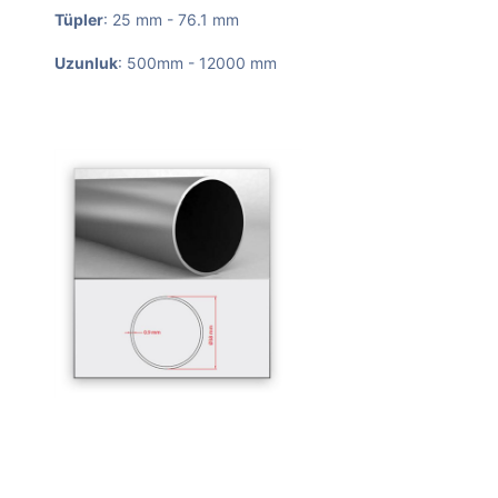
Tüpler
: 25 mm - 76.1 mm
Uzunluk
: 500mm - 12000 mm