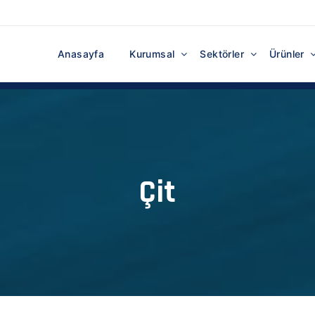
Anasayfa
Kurumsal
Sektörler
Ürünler
Çit