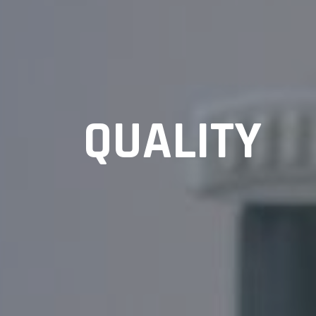
QUALITY