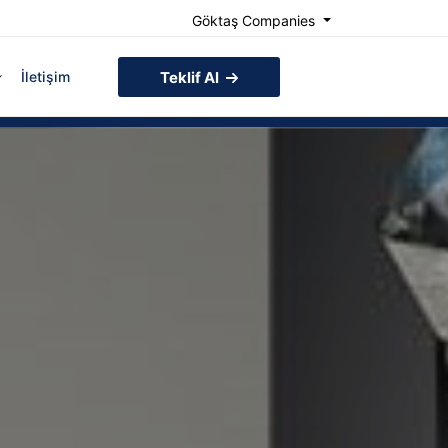
Göktaş Companies
İletişim
Teklif Al