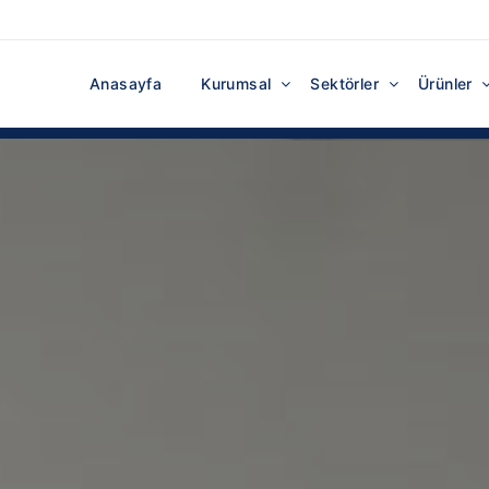
Anasayfa
Kurumsal
Sektörler
Ürünler